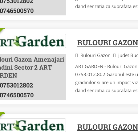
0753012802
dand senzatia ca suprafata est
0746500570
RULOURI GAZON
Rulouri Gazon
judet Bu
louri Gazon Amenajari
adini Sector 2 ART
ART GARDEN - Rulouri Gazon - 
RDEN
0753.012.802 Gazonul este un
gradinilor si are un impact v
0753012802
dand senzatia ca suprafata est
0746500570
RULOURI GAZON