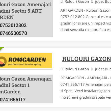
Rulouri Gazon
judet Bu
louri Gazon Amenajari
adini Sector 5 ART
ART GARDEN - Rulouri Gazon - 
RDEN
0753.012.802 Gazonul este un
gradinilor si are un impact v
0753012802
dand senzatia ca suprafata est
0746500570
RULOURI GAZON
Rulouri Gazon
judet Bu
louri Gazon Amenajari
ROMGARDEN - AMENAJARI - IN
dini Sector 1
0741.555.117 Amenajari peisa
mGarden
si Spatii Verzi Instalare gaz
Intretinere gradini si spatii ve
0741555117