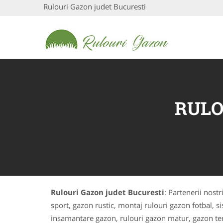
Rulouri Gazon judet Bucuresti
RULO
Rulouri Gazon judet Bucuresti
: Partenerii nost
sport, gazon rustic, montaj rulouri gazon fotbal, s
insamantare gazon, rulouri gazon matur, gazon teren