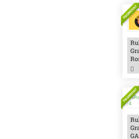
PROMOVAT
Ru
Gra
Ro
PROMOVAT
Ru
Gr
GA