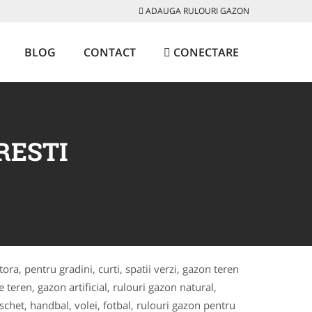
ADAUGA RULOURI GAZON
BLOG
CONTACT
CONECTARE
RESTI
ora, pentru gradini, curti, spatii verzi, gazon teren
teren, gazon artificial, rulouri gazon natural,
schet, handbal, volei, fotbal, rulouri gazon pentru