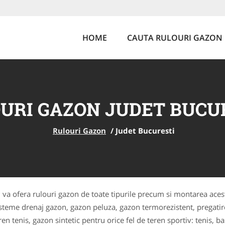
HOME
CAUTA RULOURI GAZON
URI GAZON JUDET BUCU
Rulouri Gazon
/
Judet Bucuresti
ri va ofera rulouri gazon de toate tipurile precum si montarea acest
isteme drenaj gazon, gazon peluza, gazon termorezistent, pregatire 
 tenis, gazon sintetic pentru orice fel de teren sportiv: tenis, ba