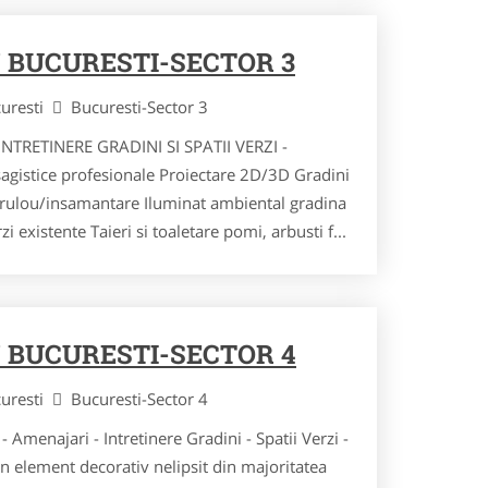
 BUCURESTI-SECTOR 3
curesti
Bucuresti-Sector 3
TRETINERE GRADINI SI SPATII VERZI -
gistice profesionale Proiectare 2D/3D Gradini
on rulou/insamantare Iluminat ambiental gradina
rzi existente Taieri si toaletare pomi, arbusti f...
 BUCURESTI-SECTOR 4
curesti
Bucuresti-Sector 4
Amenajari - Intretinere Gradini - Spatii Verzi -
 element decorativ nelipsit din majoritatea