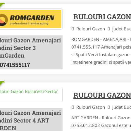
RULOURI GAZON
Rulouri Gazon
judet Bu
louri Gazon Amenajari
ROMGARDEN - AMENAJARI - IN
dini Sector 3
0741.555.117 Amenajari peisa
mGarden
si Spatii Verzi Instalare gaz
Intretinere gradini si spatii ve
0741555117
RULOURI GAZON
Rulouri Gazon
judet Bu
louri Gazon Amenajari
ART GARDEN - Rulouri Gazon - 
adini Sector 4 ART
0753.012.802 Gazonul este un
RDEN