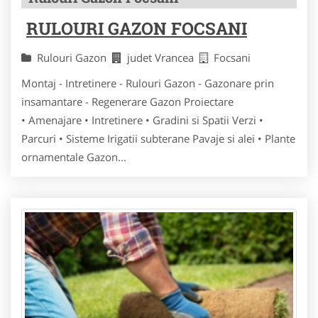
RULOURI GAZON FOCSANI
Rulouri Gazon
judet Vrancea
Focsani
Montaj - Intretinere - Rulouri Gazon - Gazonare prin
insamantare - Regenerare Gazon Proiectare
• Amenajare • Intretinere • Gradini si Spatii Verzi •
Parcuri • Sisteme Irigatii subterane Pavaje si alei • Plante
ornamentale Gazon...