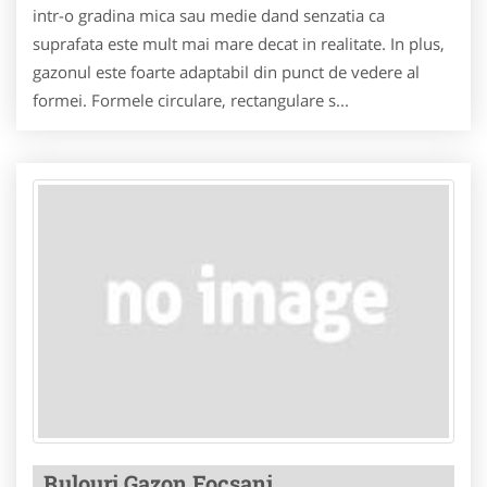
intr-o gradina mica sau medie dand senzatia ca
suprafata este mult mai mare decat in realitate. In plus,
gazonul este foarte adaptabil din punct de vedere al
formei. Formele circulare, rectangulare s...
Rulouri Gazon Focsani