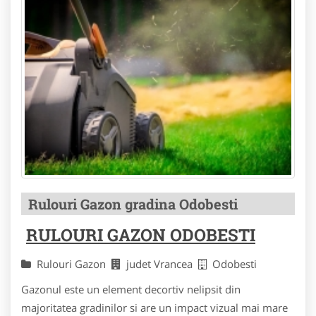
Rulouri Gazon gradina Odobesti
RULOURI GAZON ODOBESTI
Rulouri Gazon
judet Vrancea
Odobesti
Gazonul este un element decortiv nelipsit din
majoritatea gradinilor si are un impact vizual mai mare