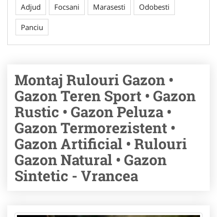
Adjud
Focsani
Marasesti
Odobesti
Panciu
Montaj Rulouri Gazon •
Gazon Teren Sport • Gazon
Rustic • Gazon Peluza •
Gazon Termorezistent •
Gazon Artificial • Rulouri
Gazon Natural • Gazon
Sintetic - Vrancea