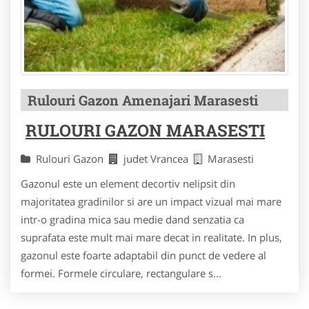
Rulouri Gazon Amenajari Marasesti
RULOURI GAZON MARASESTI
Rulouri Gazon
judet Vrancea
Marasesti
Gazonul este un element decortiv nelipsit din
majoritatea gradinilor si are un impact vizual mai mare
intr-o gradina mica sau medie dand senzatia ca
suprafata este mult mai mare decat in realitate. In plus,
gazonul este foarte adaptabil din punct de vedere al
formei. Formele circulare, rectangulare s...