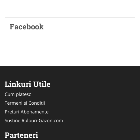
Facebook
Linkuri Utile
Cum platesc
Termeni si Conditii
Preturi Abonamente
Sustine Rulouri-Gazon.com
Parteneri