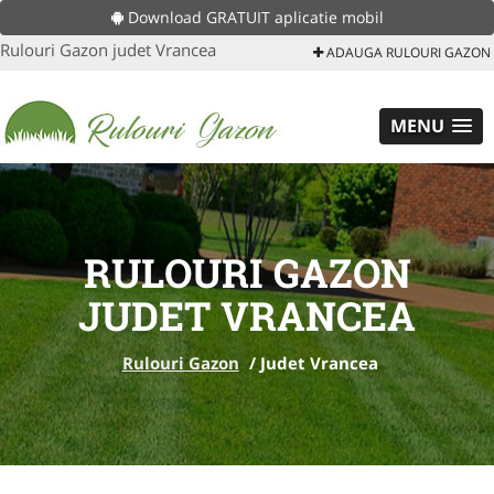
Download GRATUIT aplicatie mobil
Rulouri Gazon judet Vrancea
ADAUGA RULOURI GAZON
MENU
RULOURI GAZON
JUDET VRANCEA
Rulouri Gazon
/
Judet Vrancea