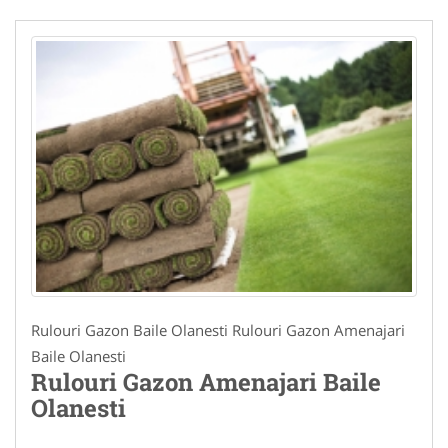
Rulouri Gazon Baile Olanesti Rulouri Gazon Amenajari
Baile Olanesti
Rulouri Gazon Amenajari Baile
Olanesti