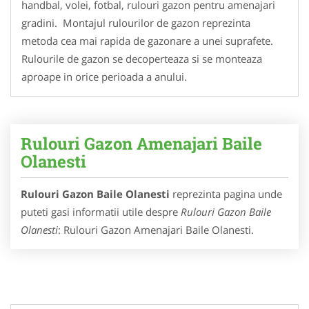
handbal, volei, fotbal, rulouri gazon pentru amenajari
gradini. Montajul rulourilor de gazon reprezinta
metoda cea mai rapida de gazonare a unei suprafete.
Rulourile de gazon se decoperteaza si se monteaza
aproape in orice perioada a anului.
Rulouri Gazon Amenajari Baile
Olanesti
Rulouri Gazon Baile Olanesti
reprezinta pagina unde
puteti gasi informatii utile despre
Rulouri Gazon Baile
Olanesti
: Rulouri Gazon Amenajari Baile Olanesti.