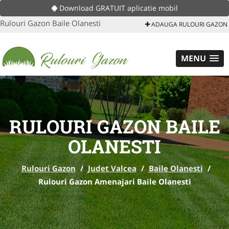
Download GRATUIT aplicatie mobil
Rulouri Gazon Baile Olanesti
ADAUGA RULOURI GAZON
MENU
RULOURI GAZON BAILE
OLANESTI
Rulouri Gazon
/
Judet Valcea
/
Baile Olanesti
/
Rulouri Gazon Amenajari Baile Olanesti