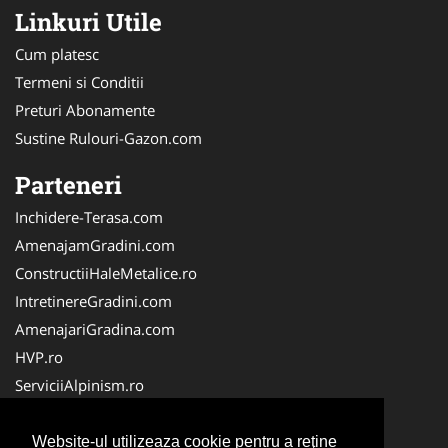
Linkuri Utile
Cum platesc
Termeni si Conditii
Preturi Abonamente
Sustine Rulouri-Gazon.com
Parteneri
Inchidere-Terasa.com
AmenajamGradini.com
ConstructiiHaleMetalice.ro
IntretinereGradini.com
AmenajariGradina.com
HVP.ro
ServiciiAlpinism.ro
Teren-Sintetic.ro
Alpinist-Utilitar.com
Website-ul utilizeaza cookie pentru a reţine