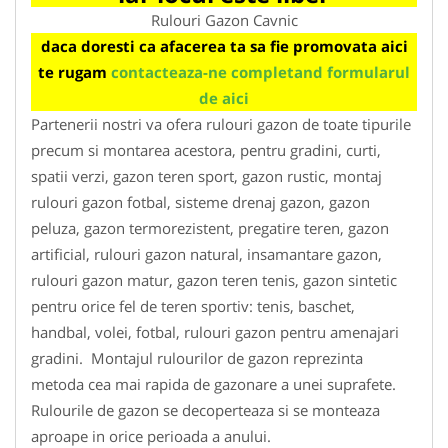
Rulouri Gazon Cavnic
daca doresti ca afacerea ta sa fie promovata aici
te rugam
contacteaza-ne completand formularul
de aici
Partenerii nostri va ofera rulouri gazon de toate tipurile
precum si montarea acestora, pentru gradini, curti,
spatii verzi, gazon teren sport, gazon rustic, montaj
rulouri gazon fotbal, sisteme drenaj gazon, gazon
peluza, gazon termorezistent, pregatire teren, gazon
artificial, rulouri gazon natural, insamantare gazon,
rulouri gazon matur, gazon teren tenis, gazon sintetic
pentru orice fel de teren sportiv: tenis, baschet,
handbal, volei, fotbal, rulouri gazon pentru amenajari
gradini. Montajul rulourilor de gazon reprezinta
metoda cea mai rapida de gazonare a unei suprafete.
Rulourile de gazon se decoperteaza si se monteaza
aproape in orice perioada a anului.