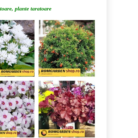
toare, plante taratoare