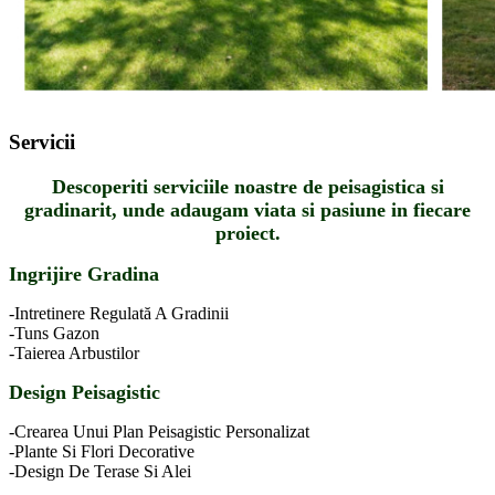
Servicii
Descoperiti serviciile noastre de peisagistica si
gradinarit, unde adaugam viata si pasiune in fiecare
proiect.
Ingrijire Gradina
-Intretinere Regulată A Gradinii
-Tuns Gazon
-Taierea Arbustilor
Design Peisagistic
-Crearea Unui Plan Peisagistic Personalizat
-Plante Si Flori Decorative
-Design De Terase Si Alei