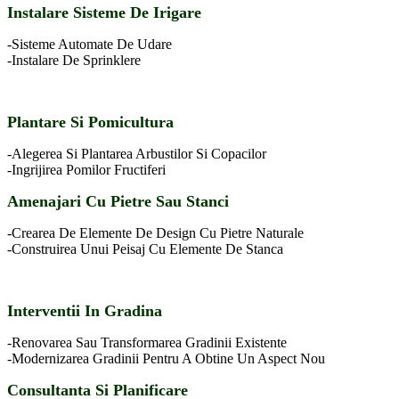
Instalare Sisteme De Irigare
-Sisteme Automate De Udare
-Instalare De Sprinklere
Plantare Si Pomicultura
-Alegerea Si Plantarea Arbustilor Si Copacilor
-Ingrijirea Pomilor Fructiferi
Amenajari Cu Pietre Sau Stanci
-Crearea De Elemente De Design Cu Pietre Naturale
-Construirea Unui Peisaj Cu Elemente De Stanca
Interventii In Gradina
-Renovarea Sau Transformarea Gradinii Existente
-Modernizarea Gradinii Pentru A Obtine Un Aspect Nou
Consultanta Si Planificare