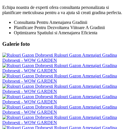
Echipa noastra de experti ofera consultanta personalizata si
planificare meticuloasa pentru a va ajuta să creati gradina perfecta.
Consultanta Pentru Amenajarea Gradinii
Planificare Pentru Dezvoltarea Viitoare A Gradinii
Optimizarea Spatiului si Amenajarea Eficienta
Galerie foto