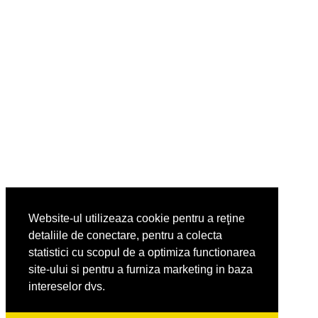
Website-ul utilizeaza cookie pentru a reţine
detaliile de conectare, pentru a colecta
statistici cu scopul de a optimiza functionarea
site-ului si pentru a furniza marketing in baza
intereselor dvs.