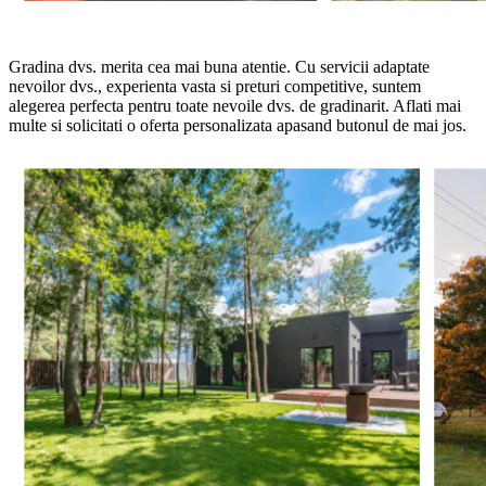
Gradina dvs. merita cea mai buna atentie. Cu servicii adaptate
nevoilor dvs., experienta vasta si preturi competitive, suntem
alegerea perfecta pentru toate nevoile dvs. de gradinarit. Aflati mai
multe si solicitati o oferta personalizata apasand butonul de mai jos.