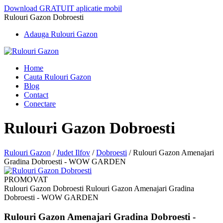
Download GRATUIT aplicatie mobil
Rulouri Gazon Dobroesti
Adauga Rulouri Gazon
Home
Cauta Rulouri Gazon
Blog
Contact
Conectare
Rulouri Gazon Dobroesti
Rulouri Gazon
/
Judet Ilfov
/
Dobroesti
/
Rulouri Gazon Amenajari
Gradina Dobroesti - WOW GARDEN
PROMOVAT
Rulouri Gazon Dobroesti Rulouri Gazon Amenajari Gradina
Dobroesti - WOW GARDEN
Rulouri Gazon Amenajari Gradina Dobroesti -