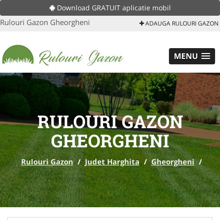
Download GRATUIT aplicatie mobil
Rulouri Gazon Gheorgheni
ADAUGA RULOURI GAZON
MENU
RULOURI GAZON
GHEORGHENI
Rulouri Gazon
/
Judet Harghita
/
Gheorgheni
/