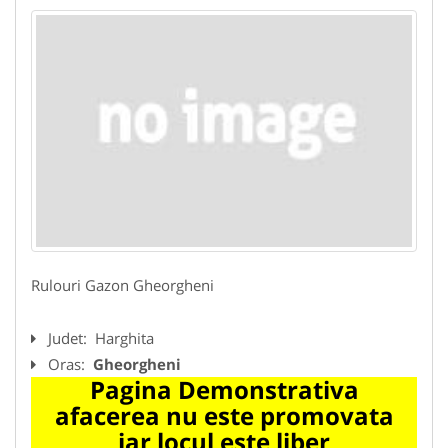
Rulouri Gazon Gheorgheni
Judet:
Harghita
Oras:
Gheorgheni
Pagina Demonstrativa
afacerea nu este promovata
iar locul este liber