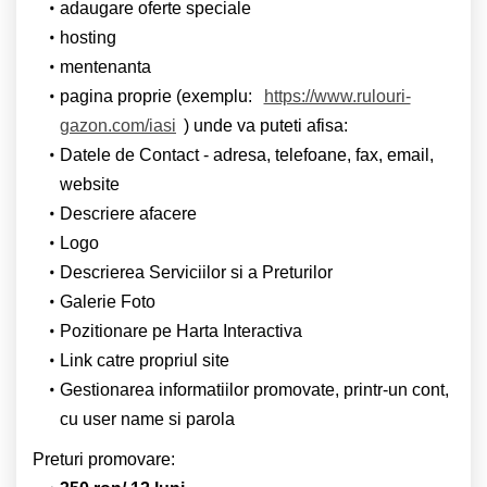
adaugare oferte speciale
hosting
mentenanta
pagina proprie (exemplu:
https://www.rulouri-
gazon.com/iasi
) unde va puteti afisa:
Datele de Contact - adresa, telefoane, fax, email,
website
Descriere afacere
Logo
Descrierea Serviciilor si a Preturilor
Galerie Foto
Pozitionare pe Harta Interactiva
Link catre propriul site
Gestionarea informatiilor promovate, printr-un cont,
cu user name si parola
Preturi promovare: