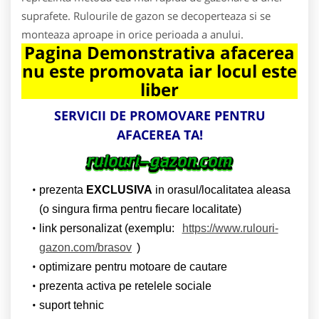
suprafete. Rulourile de gazon se decoperteaza si se
monteaza aproape in orice perioada a anului.
Pagina Demonstrativa afacerea
nu este promovata iar locul este
liber
SERVICII DE PROMOVARE PENTRU
AFACEREA TA!
prezenta
EXCLUSIVA
in orasul/localitatea aleasa
(o singura firma pentru fiecare localitate)
link personalizat (exemplu:
https://www.rulouri-
gazon.com/brasov
)
optimizare pentru motoare de cautare
prezenta activa pe retelele sociale
suport tehnic