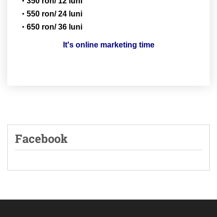
350 ron/ 12 luni
550 ron/ 24 luni
650 ron/ 36 luni
It's online marketing time
Facebook