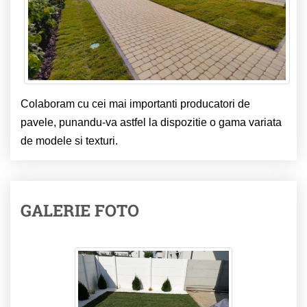
Colaboram cu cei mai importanti producatori de
pavele, punandu-va astfel la dispozitie o gama variata
de modele si texturi.
GALERIE FOTO