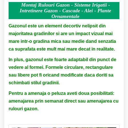
Montaj Rulouri Gazon - Sisteme Irigatii -
Intretinere Gazon - Cascade - Alei - Plante
Ornamentale
Gazonul este un element decortiv nelipsit din
majoritatea gradinilor si are un impact vizual mai
mare intr-o gradina mica sau medie dand senzatia
ca suprafata este mult mai mare decat in realitate.
In plus, gazonul este foarte adaptabil din punct de
vedere al formei. Formele circulare, rectangulare
sau libere pot fi oricand modificate daca doriti sa
schimbati stilul gradinii.
Pentru a amenaja o peluza aveti doua posibilitati:
amenajarea prin semanat direct sau amenajarea cu
rulouri gazon.