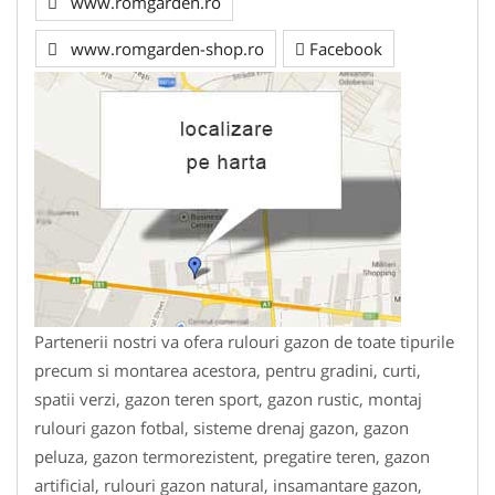
www.romgarden.ro
www.romgarden-shop.ro
Facebook
Partenerii nostri va ofera rulouri gazon de toate tipurile
precum si montarea acestora, pentru gradini, curti,
spatii verzi, gazon teren sport, gazon rustic, montaj
rulouri gazon fotbal, sisteme drenaj gazon, gazon
peluza, gazon termorezistent, pregatire teren, gazon
artificial, rulouri gazon natural, insamantare gazon,