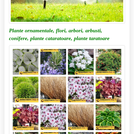
Plante ornamentale, flori, arbori, arbusti,
conifere,
plante cataratoare, plante taratoare