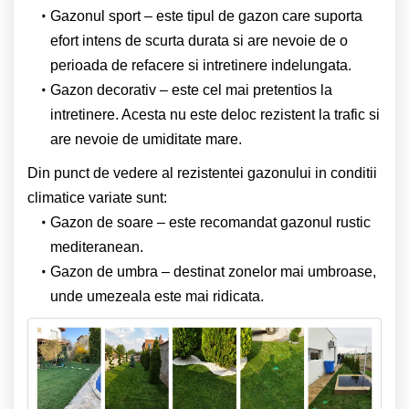
Gazonul sport – este tipul de gazon care suporta
efort intens de scurta durata si are nevoie de o
perioada de refacere si intretinere indelungata.
Gazon decorativ – este cel mai pretentios la
intretinere. Acesta nu este deloc rezistent la trafic si
are nevoie de umiditate mare.
Din punct de vedere al rezistentei gazonului in conditii
climatice variate sunt:
Gazon de soare – este recomandat gazonul rustic
mediteranean.
Gazon de umbra – destinat zonelor mai umbroase,
unde umezeala este mai ridicata.