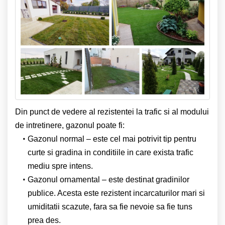
Din punct de vedere al rezistentei la trafic si al modului
de intretinere, gazonul poate fi:
Gazonul normal – este cel mai potrivit tip pentru
curte si gradina in conditiile in care exista trafic
mediu spre intens.
Gazonul ornamental – este destinat gradinilor
publice. Acesta este rezistent incarcaturilor mari si
umiditatii scazute, fara sa fie nevoie sa fie tuns
prea des.