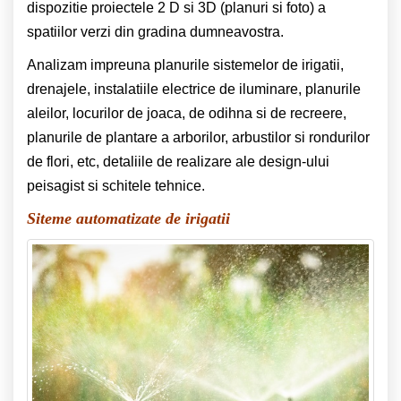
dispozitie proiectele 2 D si 3D (planuri si foto) a
spatiilor verzi din gradina dumneavostra.
Analizam impreuna planurile sistemelor de irigatii,
drenajele, instalatiile electrice de iluminare, planurile
aleilor, locurilor de joaca, de odihna si de recreere,
planurile de plantare a arborilor, arbustilor si rondurilor
de flori, etc, detaliile de realizare ale design-ului
peisagist si schitele tehnice.
Siteme automatizate de irigatii