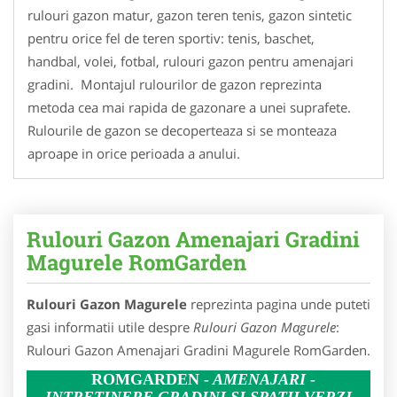
rulouri gazon matur, gazon teren tenis, gazon sintetic
pentru orice fel de teren sportiv: tenis, baschet,
handbal, volei, fotbal, rulouri gazon pentru amenajari
gradini. Montajul rulourilor de gazon reprezinta
metoda cea mai rapida de gazonare a unei suprafete.
Rulourile de gazon se decoperteaza si se monteaza
aproape in orice perioada a anului.
Rulouri Gazon Amenajari Gradini
Magurele RomGarden
Rulouri Gazon Magurele
reprezinta pagina unde puteti
gasi informatii utile despre
Rulouri Gazon Magurele
:
Rulouri Gazon Amenajari Gradini Magurele RomGarden.
ROMGARDEN
- AMENAJARI -