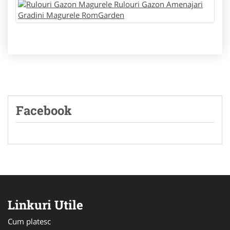
Facebook
Linkuri Utile
Cum platesc