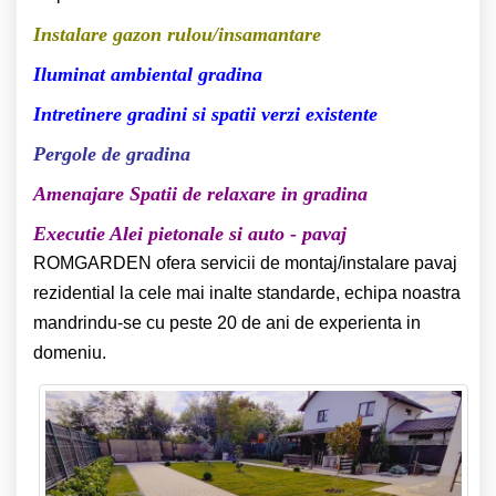
Instalare gazon rulou/insamantare
Iluminat ambiental gradina
Intretinere gradini si spatii verzi existente
Pergole de gradina
Amenajare Spatii de relaxare in gradina
Executie Alei pietonale si auto - pavaj
ROMGARDEN ofera servicii de montaj/instalare pavaj
rezidential la cele mai inalte standarde, echipa noastra
mandrindu-se cu peste 20 de ani de experienta in
domeniu.