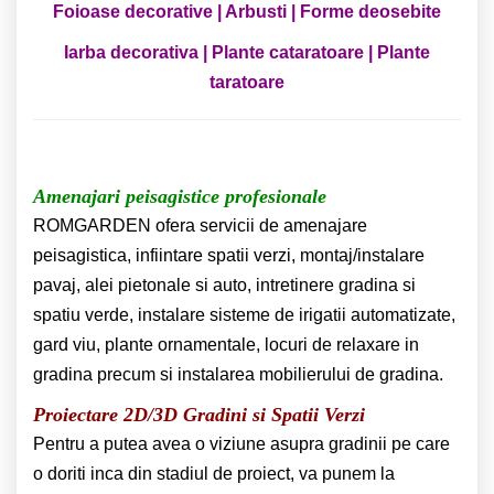
Foioase decorative | Arbusti | Forme deosebite
Iarba decorativa | Plante cataratoare | Plante
taratoare
Amenajari peisagistice profesionale
ROMGARDEN ofera servicii de amenajare
peisagistica, infiintare spatii verzi, montaj/instalare
pavaj, alei pietonale si auto, intretinere gradina si
spatiu verde, instalare sisteme de irigatii automatizate,
gard viu, plante ornamentale, locuri de relaxare in
gradina precum si instalarea mobilierului de gradina.
Proiectare 2D/3D Gradini si Spatii Verzi
Pentru a putea avea o viziune asupra gradinii pe care
o doriti inca din stadiul de proiect, va punem la