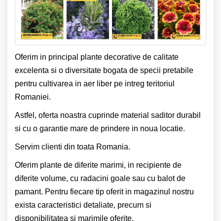
Oferim in principal plante decorative de calitate
excelenta si o diversitate bogata de specii pretabile
pentru cultivarea in aer liber pe intreg teritoriul
Romaniei.
Astfel, oferta noastra cuprinde material saditor durabil
si cu o garantie mare de prindere in noua locatie.
Servim clienti din toata Romania.
Oferim plante de diferite marimi, in recipiente de
diferite volume, cu radacini goale sau cu balot de
pamant. Pentru fiecare tip oferit in magazinul nostru
exista caracteristici detaliate, precum si
disponibilitatea si marimile oferite.