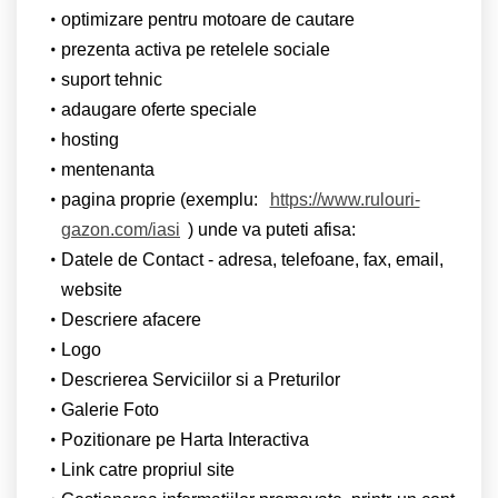
optimizare pentru motoare de cautare
prezenta activa pe retelele sociale
suport tehnic
adaugare oferte speciale
hosting
mentenanta
pagina proprie (exemplu:
https://www.rulouri-
gazon.com/iasi
) unde va puteti afisa:
Datele de Contact - adresa, telefoane, fax, email,
website
Descriere afacere
Logo
Descrierea Serviciilor si a Preturilor
Galerie Foto
Pozitionare pe Harta Interactiva
Link catre propriul site