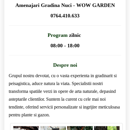
Amenajari Gradina Nuci - WOW GARDEN
0764.410.633
Program
zilnic
08:00 - 18:00
Despre noi
Grupul nostru devotat, cu o vasta experienta in gradinarit si
peisagistica, aduce natura la viata. Specialistii nostri
transforma spatiile verzi in opere de arta naturale, depasind
asteptarile clientilor. Suntem la curent cu cele mai noi
tendinte, oferind servicii personalizate si ingrijire meticuloasa
pentru plante si gazon.