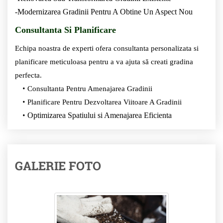
-Modernizarea Gradinii Pentru A Obtine Un Aspect Nou
Consultanta Si Planificare
Echipa noastra de experti ofera consultanta personalizata si
planificare meticuloasa pentru a va ajuta să creati gradina
perfecta.
Consultanta Pentru Amenajarea Gradinii
Planificare Pentru Dezvoltarea Viitoare A Gradinii
Optimizarea Spatiului si Amenajarea Eficienta
GALERIE FOTO