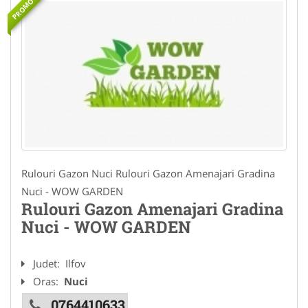
PROMOVAT
Rulouri Gazon Nuci Rulouri Gazon Amenajari Gradina
Nuci - WOW GARDEN
Rulouri Gazon Amenajari Gradina
Nuci - WOW GARDEN
Judet:
Ilfov
Oras:
Nuci
0764410633