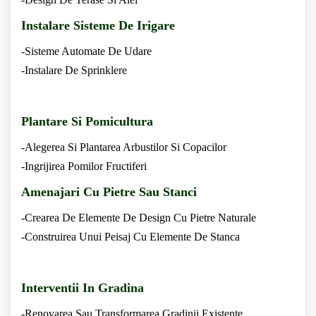
Instalare Sisteme De Irigare
-Sisteme Automate De Udare
-Instalare De Sprinklere
Plantare Si Pomicultura
-Alegerea Si Plantarea Arbustilor Si Copacilor
-Ingrijirea Pomilor Fructiferi
Amenajari Cu Pietre Sau Stanci
-Crearea De Elemente De Design Cu Pietre Naturale
-Construirea Unui Peisaj Cu Elemente De Stanca
Interventii In Gradina
-Renovarea Sau Transformarea Gradinii Existente