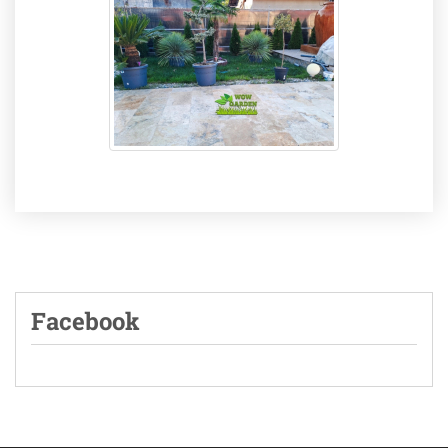
Facebook