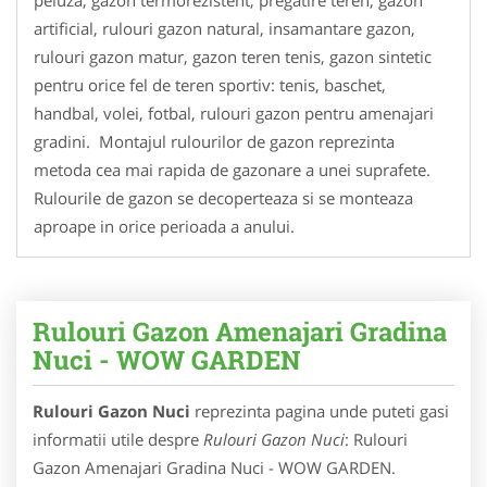
artificial, rulouri gazon natural, insamantare gazon,
rulouri gazon matur, gazon teren tenis, gazon sintetic
pentru orice fel de teren sportiv: tenis, baschet,
handbal, volei, fotbal, rulouri gazon pentru amenajari
gradini. Montajul rulourilor de gazon reprezinta
metoda cea mai rapida de gazonare a unei suprafete.
Rulourile de gazon se decoperteaza si se monteaza
aproape in orice perioada a anului.
Rulouri Gazon Amenajari Gradina
Nuci - WOW GARDEN
Rulouri Gazon Nuci
reprezinta pagina unde puteti gasi
informatii utile despre
Rulouri Gazon Nuci
: Rulouri
Gazon Amenajari Gradina Nuci - WOW GARDEN.