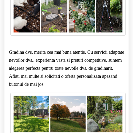
Gradina dvs. merita cea mai buna atentie. Cu servicii adaptate
nevoilor dvs., experienta vasta si preturi competitive, suntem
alegerea perfecta pentru toate nevoile dvs. de gradinarit.
Aflati mai multe si solicitati o oferta personalizata apasand
butonul de mai jos.