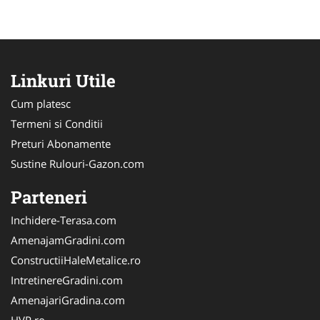
Linkuri Utile
Cum platesc
Termeni si Conditii
Preturi Abonamente
Sustine Rulouri-Gazon.com
Parteneri
Inchidere-Terasa.com
AmenajamGradini.com
ConstructiiHaleMetalice.ro
IntretinereGradini.com
AmenajariGradina.com
HVP.ro