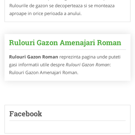
Rulourile de gazon se decoperteaza si se monteaza
aproape in orice perioada a anului.
Rulouri Gazon Amenajari Roman
Rulouri Gazon Roman
reprezinta pagina unde puteti
gasi informatii utile despre
Rulouri Gazon Roman
:
Rulouri Gazon Amenajari Roman.
Facebook