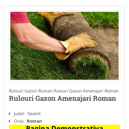
Rulouri Gazon Roman Rulouri Gazon Amenajari Roman
Rulouri Gazon Amenajari Roman
Judet:
Neamt
Oras:
Roman
Pagina Demonstrativa