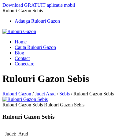
Download GRATUIT aplicatie mobil
Rulouri Gazon Sebis
Adauga Rulouri Gazon
Home
Cauta Rulouri Gazon
Blog
Contact
Conectare
Rulouri Gazon Sebis
Rulouri Gazon
/
Judet Arad
/
Sebis
/
Rulouri Gazon Sebis
Rulouri Gazon Sebis Rulouri Gazon Sebis
Rulouri Gazon Sebis
Judet:
Arad