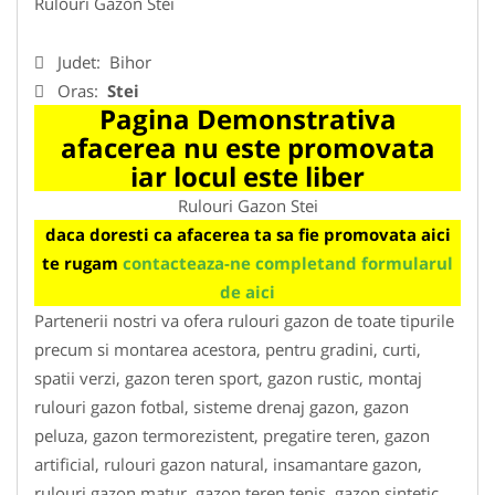
Rulouri Gazon Stei
Judet:
Bihor
Oras:
Stei
Pagina Demonstrativa
afacerea nu este promovata
iar locul este liber
Rulouri Gazon Stei
daca doresti ca afacerea ta sa fie promovata aici
te rugam
contacteaza-ne completand formularul
de aici
Partenerii nostri va ofera rulouri gazon de toate tipurile
precum si montarea acestora, pentru gradini, curti,
spatii verzi, gazon teren sport, gazon rustic, montaj
rulouri gazon fotbal, sisteme drenaj gazon, gazon
peluza, gazon termorezistent, pregatire teren, gazon
artificial, rulouri gazon natural, insamantare gazon,
rulouri gazon matur, gazon teren tenis, gazon sintetic