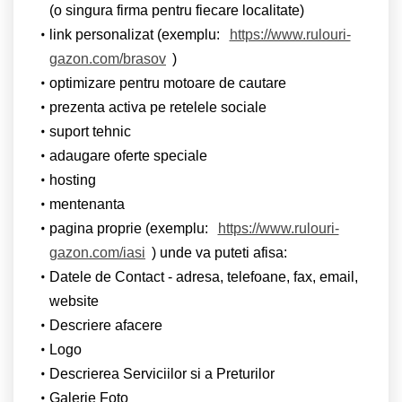
(o singura firma pentru fiecare localitate)
link personalizat (exemplu:
https://www.rulouri-
gazon.com/brasov
)
optimizare pentru motoare de cautare
prezenta activa pe retelele sociale
suport tehnic
adaugare oferte speciale
hosting
mentenanta
pagina proprie (exemplu:
https://www.rulouri-
gazon.com/iasi
) unde va puteti afisa:
Datele de Contact - adresa, telefoane, fax, email,
website
Descriere afacere
Logo
Descrierea Serviciilor si a Preturilor
Galerie Foto