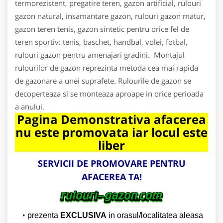
termorezistent, pregatire teren, gazon artificial, rulouri
gazon natural, insamantare gazon, rulouri gazon matur,
gazon teren tenis, gazon sintetic pentru orice fel de
teren sportiv: tenis, baschet, handbal, volei, fotbal,
rulouri gazon pentru amenajari gradini. Montajul
rulourilor de gazon reprezinta metoda cea mai rapida
de gazonare a unei suprafete. Rulourile de gazon se
decoperteaza si se monteaza aproape in orice perioada
a anului.
Pagina Demonstrativa afacerea
nu este promovata iar locul este
liber
SERVICII DE PROMOVARE PENTRU
AFACEREA TA!
prezenta
EXCLUSIVA
in orasul/localitatea aleasa