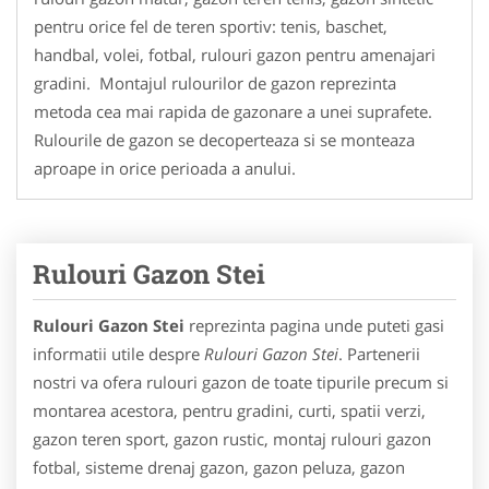
pentru orice fel de teren sportiv: tenis, baschet,
handbal, volei, fotbal, rulouri gazon pentru amenajari
gradini. Montajul rulourilor de gazon reprezinta
metoda cea mai rapida de gazonare a unei suprafete.
Rulourile de gazon se decoperteaza si se monteaza
aproape in orice perioada a anului.
Rulouri Gazon Stei
Rulouri Gazon Stei
reprezinta pagina unde puteti gasi
informatii utile despre
Rulouri Gazon Stei
. Partenerii
nostri va ofera rulouri gazon de toate tipurile precum si
montarea acestora, pentru gradini, curti, spatii verzi,
gazon teren sport, gazon rustic, montaj rulouri gazon
fotbal, sisteme drenaj gazon, gazon peluza, gazon