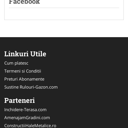
Facebook
Linkuri Utile
Cum platesc
Termeni si Conditii
Preturi Abonamente
Sustine Rulouri-Gazon.com
Parteneri
Inchidere-Terasa.com
AmenajamGradini.com
ConstructiiHaleMetalice.ro