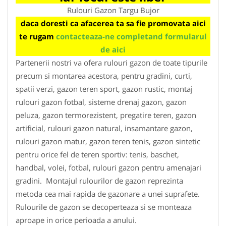
Rulouri Gazon Targu Bujor
daca doresti ca afacerea ta sa fie promovata aici
te rugam
contacteaza-ne completand formularul
de aici
Partenerii nostri va ofera rulouri gazon de toate tipurile
precum si montarea acestora, pentru gradini, curti,
spatii verzi, gazon teren sport, gazon rustic, montaj
rulouri gazon fotbal, sisteme drenaj gazon, gazon
peluza, gazon termorezistent, pregatire teren, gazon
artificial, rulouri gazon natural, insamantare gazon,
rulouri gazon matur, gazon teren tenis, gazon sintetic
pentru orice fel de teren sportiv: tenis, baschet,
handbal, volei, fotbal, rulouri gazon pentru amenajari
gradini. Montajul rulourilor de gazon reprezinta
metoda cea mai rapida de gazonare a unei suprafete.
Rulourile de gazon se decoperteaza si se monteaza
aproape in orice perioada a anului.