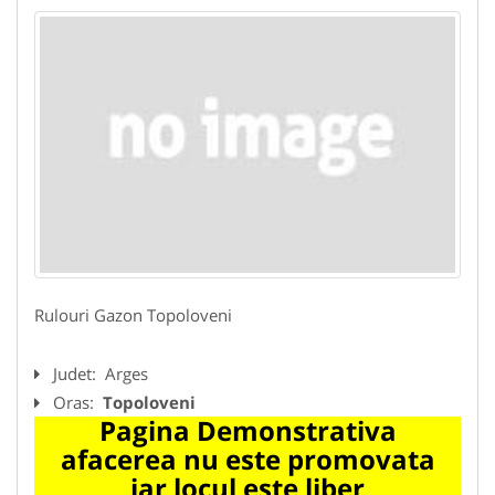
Rulouri Gazon Topoloveni
Judet:
Arges
Oras:
Topoloveni
Pagina Demonstrativa
afacerea nu este promovata
iar locul este liber