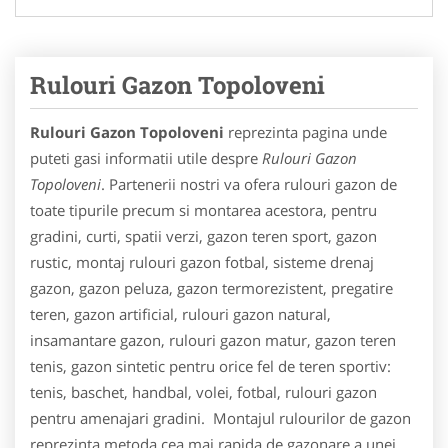
Rulouri Gazon Topoloveni
Rulouri Gazon Topoloveni
reprezinta pagina unde
puteti gasi informatii utile despre
Rulouri Gazon
Topoloveni
. Partenerii nostri va ofera rulouri gazon de
toate tipurile precum si montarea acestora, pentru
gradini, curti, spatii verzi, gazon teren sport, gazon
rustic, montaj rulouri gazon fotbal, sisteme drenaj
gazon, gazon peluza, gazon termorezistent, pregatire
teren, gazon artificial, rulouri gazon natural,
insamantare gazon, rulouri gazon matur, gazon teren
tenis, gazon sintetic pentru orice fel de teren sportiv:
tenis, baschet, handbal, volei, fotbal, rulouri gazon
pentru amenajari gradini. Montajul rulourilor de gazon
reprezinta metoda cea mai rapida de gazonare a unei