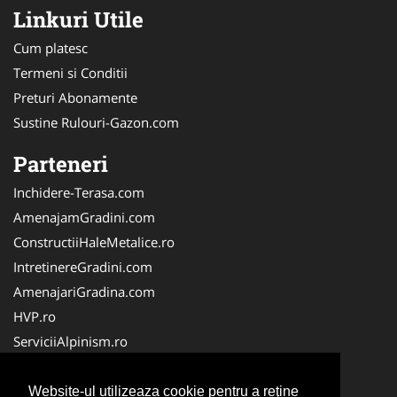
Linkuri Utile
Cum platesc
Termeni si Conditii
Preturi Abonamente
Sustine Rulouri-Gazon.com
Parteneri
Inchidere-Terasa.com
AmenajamGradini.com
ConstructiiHaleMetalice.ro
IntretinereGradini.com
AmenajariGradina.com
HVP.ro
ServiciiAlpinism.ro
Teren-Sintetic.ro
Alpinist-Utilitar.com
Website-ul utilizeaza cookie pentru a reţine