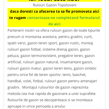
Rulouri Gazon Topoloveni
daca doresti ca afacerea ta sa fie promovata aici
te rugam
contacteaza-ne completand formularul
de aici
Partenerii nostri va ofera rulouri gazon de toate tipurile
precum si montarea acestora, pentru gradini, curti,
spatii verzi, gazon teren sport, gazon rustic, montaj
rulouri gazon fotbal, sisteme drenaj gazon, gazon
peluza, gazon termorezistent, pregatire teren, gazon
artificial, rulouri gazon natural, insamantare gazon,
rulouri gazon matur, gazon teren tenis, gazon sintetic
pentru orice fel de teren sportiv: tenis, baschet,
handbal, volei, fotbal, rulouri gazon pentru amenajari
gradini. Montajul rulourilor de gazon reprezinta
metoda cea mai rapida de gazonare a unei suprafete.
Rulourile de gazon se decoperteaza si se monteaza
aproape in orice perioada a anului.